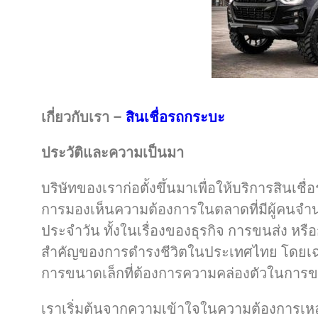
เกี่ยวกับเรา –
สินเชื่อรถกระบะ
ประวัติและความเป็นมา
บริษัทของเราก่อตั้งขึ้นมาเพื่อให้บริการสิน
การมองเห็นความต้องการในตลาดที่มีผู้คนจำ
ประจำวัน ทั้งในเรื่องของธุรกิจ การขนส่ง หรื
สำคัญของการดำรงชีวิตในประเทศไทย โดยเฉพาะอ
การขนาดเล็กที่ต้องการความคล่องตัวในการขน
เราเริ่มต้นจากความเข้าใจในความต้องการเหล่าน