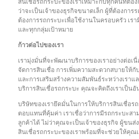
สินเชื่อรถกระบะของเราเหมาะกับทุกคนที่ต้อง
ว่าจะเป็นเจ้าของธุรกิจขนาดเล็ก ผู้ที่ต้องการร
ต้องการรถกระบะเพื่อใช้งานในครอบครัว เราม
และทุกกลุ่มเป้าหมาย
ก้าวต่อไปของเรา
เรามุ่งมั่นที่จะพัฒนาบริการของเราอย่างต่อเน
จัดการสินเชื่อ การเพิ่มความสะดวกสบายให้ก
และการเสริมสร้างความสัมพันธ์ระหว่างเราและลูก
บริการสินเชื่อรถกระบะ คุณจะคิดถึงเราเป็นอ
บริษัทของเรายึดมั่นในการให้บริการสินเชื่อรถ
ตอบแทนที่คุ้มค่า เราเชื่อว่าการมีรถกระบะสา
ลูกค้าได้ ไม่ว่าคุณจะเป็นเจ้าของธุรกิจ ผู้ขนส่
สินเชื่อรถกระบะของเราพร้อมที่จะช่วยให้คุณเป