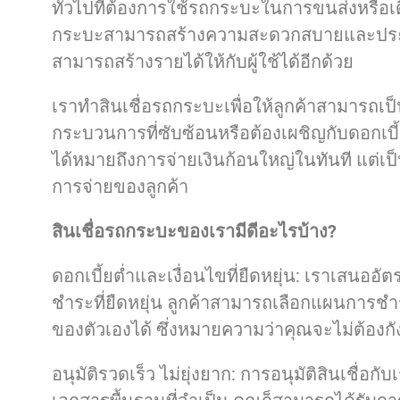
ทั่วไปที่ต้องการใช้รถกระบะในการขนส่งหรือเด
กระบะสามารถสร้างความสะดวกสบายและประสิทธ
สามารถสร้างรายได้ให้กับผู้ใช้ได้อีกด้วย
เราทำสินเชื่อรถกระบะเพื่อให้ลูกค้าสามารถเป็
กระบวนการที่ซับซ้อนหรือต้องเผชิญกับดอกเบี้ย
ได้หมายถึงการจ่ายเงินก้อนใหญ่ในทันที แต่
การจ่ายของลูกค้า
สินเชื่อรถกระบะของเรามีดีอะไรบ้าง?
ดอกเบี้ยต่ำและเงื่อนไขที่ยืดหยุ่น: เราเสนออั
ชำระที่ยืดหยุ่น ลูกค้าสามารถเลือกแผนการช
ของตัวเองได้ ซึ่งหมายความว่าคุณจะไม่ต้องกั
อนุมัติรวดเร็ว ไม่ยุ่งยาก: การอนุมัติสินเชื่อก