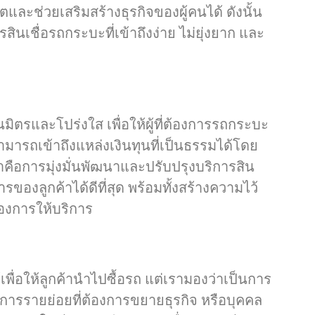
และช่วยเสริมสร้างธุรกิจของผู้คนได้ ดังนั้น
รสินเชื่อรถกระบะที่เข้าถึงง่าย ไม่ยุ่งยาก และ
็นมิตรและโปร่งใส เพื่อให้ผู้ที่ต้องการรถกระบะ
 สามารถเข้าถึงแหล่งเงินทุนที่เป็นธรรมได้โดย
ราคือการมุ่งมั่นพัฒนาและปรับปรุงบริการสิน
รของลูกค้าได้ดีที่สุด พร้อมทั้งสร้างความไว้
องการให้บริการ
้เพื่อให้ลูกค้านำไปซื้อรถ แต่เรามองว่าเป็นการ
อบการรายย่อยที่ต้องการขยายธุรกิจ หรือบุคคล