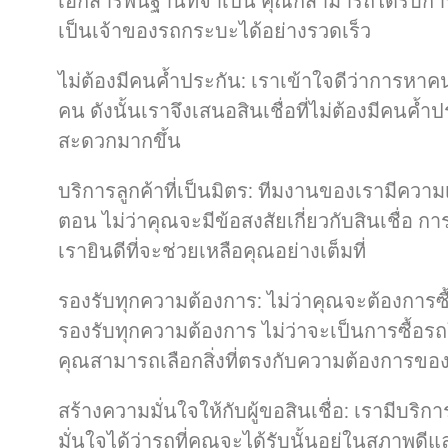
เอกสารพื้นฐานที่จำเป็น คุณก็สามารถได้รับก
เป็นเจ้าของรถกระบะได้อย่างรวดเร็ว
ไม่ต้องมีคนค้ำประกัน: เราเข้าใจดีว่าการหาค
คน ดังนั้นเราจึงเสนอสินเชื่อที่ไม่ต้องมีคนค้ำ
สะดวกมากขึ้น
บริการลูกค้าที่เป็นมิตร: ทีมงานของเรามีควา
ตอน ไม่ว่าคุณจะมีข้อสงสัยเกี่ยวกับสินเชื่อ 
เรายินดีที่จะช่วยเหลือคุณอย่างเต็มที่
รองรับทุกความต้องการ: ไม่ว่าคุณจะต้องการซื
รองรับทุกความต้องการ ไม่ว่าจะเป็นการซื้อรถ
คุณสามารถเลือกสิ่งที่ตรงกับความต้องการของ
สร้างความมั่นใจให้กับผู้ขอสินเชื่อ: เรามีบร
มั่นใจได้ว่ารถที่คุณจะได้รับนั้นอยู่ในสภาพดี