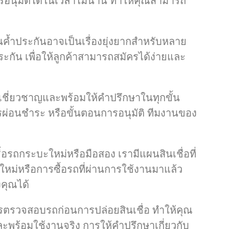
ารอนุมัติได้ในเวลาไม่นาน ทำให้คุณสามารถ
นค้ำประกันอาจเป็นเรื่องยุ่งยากสำหรับหลาย
ประกัน เพื่อให้ลูกค้าสามารถสมัครได้ง่ายและ
มเชี่ยวชาญและพร้อมให้คำปรึกษาในทุกขั้น
การผ่อนชำระ หรือขั้นตอนการอนุมัติ ทีมงานของ
้อรถกระบะใหม่หรือมือสอง เรามีแผนสินเชื่อที่
ใหม่หรือการซื้อรถที่ผ่านการใช้งานมาแล้ว
คุณได้
ิการตรวจสอบรถก่อนการปล่อยสินเชื่อ ทำให้คุณ
และพร้อมใช้งานจริง การให้คำปรึกษาเกี่ยวกับ