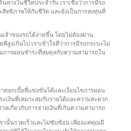
ินทางในชีวิตประจำวัน เราเชื่อว่าการมีรถ
ิภาพให้กับชีวิต และยังเป็นการลงทุนที่
นเจ้าของรถได้ง่ายขึ้น โดยไม่ต้องผ่าน
ที่สูงเกินไป เราเข้าใจดีว่าการมีรถกระบะไม่
เป็นการผ่อนชำระที่สมดุลกับความสามารถใน
ตราดอกเบี้ยที่แข่งขันได้และเงื่อนไขการผ่อน
ำระเงินที่เหมาะสมกับรายได้และความสะดวก
งวลเกี่ยวกับการจ่ายเงินที่เกินความสามารถ
ับเรานั้นรวดเร็วและไม่ซับซ้อน เพียงแค่คุณมี