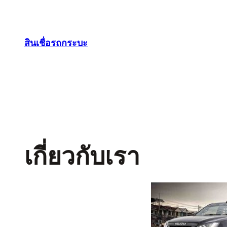
สินเชื่อรถกระบะ
เกี่ยวกับเรา