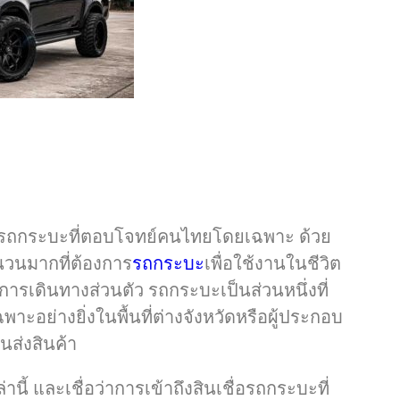
เชื่อรถกระบะที่ตอบโจทย์คนไทยโดยเฉพาะ ด้วย
นวนมากที่ต้องการ
รถกระบะ
เพื่อใช้งานในชีวิต
อการเดินทางส่วนตัว รถกระบะเป็นส่วนหนึ่งที่
ย่างยิ่งในพื้นที่ต่างจังหวัดหรือผู้ประกอบ
ส่งสินค้า
ี้ และเชื่อว่าการเข้าถึงสินเชื่อรถกระบะที่