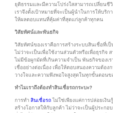
ยุติธรรมและมีความโปร่งใสสามารถเปลี่ยนชีวิต
เราจึงตั้งเป้าหมายที่จะเป็นผู้นำในการให้บริกา
ให้ผลตอบแทนที่คุ้มค่าที่สุดแก่ลูกค้าทุกคน
วิสัยทัศน์และพันธกิจ
วิสัยทัศน์ของเราคือการสร้างระบบสินเชื่อที่เป
ไม่ว่าจะเป็นเพื่อใช้งานส่วนตัวหรือเพื่อธุรกิจ
ไม่มีข้อผูกมัดที่เกินความจำเป็น พันธกิจของเ
เชื่ออย่างต่อเนื่อง เพื่อให้ตอบสนองความต้องกา
วางใจและความพึงพอใจสูงสุดในทุกขั้นตอนข
ทำไมเราถึงต้องทำสินเชื่อรถกระบะ?
การทำ
สินเชื่อรถ
ไม่ใช่เพียงแค่การปล่อยเงินกู
สร้างโอกาสให้กับลูกค้า ไม่ว่าจะเป็นผู้ประก