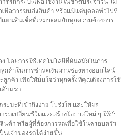
การรถกระบะเพื่อใช้งานในชีวิตประจำวัน ไม่
ถเพื่อการขนส่งสินค้า หรือแม้แต่บุคคลทั่วไปที่
ีแผนสินเชื่อที่เหมาะสมกับทุกความต้องการ
ื่อง โดยการใช้เทคโนโลยีที่ทันสมัยในการ
ับลูกค้าในการชำระเงินผ่านช่องทางออนไลน์
ค้า เพื่อให้มั่นใจว่าทุกครั้งที่คุณต้องการใช้
ันดับแรก
กระบะที่เข้าถึงง่าย โปร่งใส และให้ผล
มารถเปลี่ยนชีวิตและสร้างโอกาสใหม่ ๆ ให้กับ
งสินค้า หรือผู้ที่ต้องการรถเพื่อใช้ในครอบครัว
็นเจ้าของรถได้ง่ายขึ้น