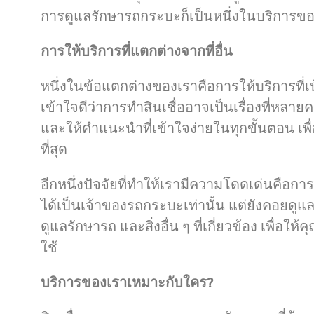
การดูแลรักษารถกระบะก็เป็นหนึ่งในบริการข
การให้บริการที่แตกต่างจากที่อื่น
หนึ่งในข้อแตกต่างของเราคือการให้บริการที่เ
เข้าใจดีว่าการทำสินเชื่ออาจเป็นเรื่องที่หลายคน
และให้คำแนะนำที่เข้าใจง่ายในทุกขั้นตอน เพื่อ
ที่สุด
อีกหนึ่งปัจจัยที่ทำให้เรามีความโดดเด่นคือกา
ได้เป็นเจ้าของรถกระบะเท่านั้น แต่ยังคอยด
ดูแลรักษารถ และสิ่งอื่น ๆ ที่เกี่ยวข้อง เพื่อให
ใช้
บริการของเราเหมาะกับใคร?