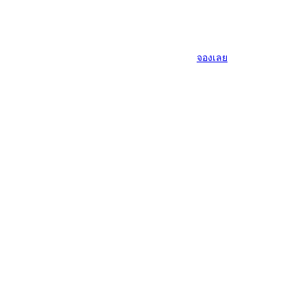
จองเลย