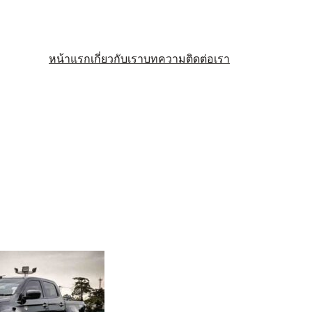
หน้าแรก
เกี่ยวกับเรา
บทความ
ติดต่อเรา