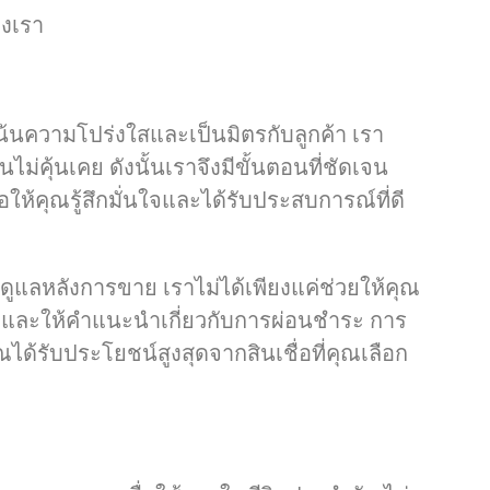
องเรา
น้นความโปร่งใสและเป็นมิตรกับลูกค้า เรา
ไม่คุ้นเคย ดังนั้นเราจึงมีขั้นตอนที่ชัดเจน
ให้คุณรู้สึกมั่นใจและได้รับประสบการณ์ที่ดี
รดูแลหลังการขาย เราไม่ได้เพียงแค่ช่วยให้คุณ
ูแลและให้คำแนะนำเกี่ยวกับการผ่อนชำระ การ
้คุณได้รับประโยชน์สูงสุดจากสินเชื่อที่คุณเลือก