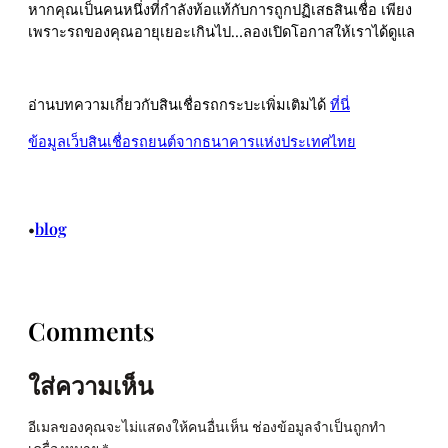
หากคุณเป็นคนหนึ่งที่กำลังท้อแท้กับการถูกปฏิเสธสินเชื่อ เพียง
เพราะรถของคุณอายุเยอะเกินไป…ลองเปิดโอกาสให้เราได้ดูแล
อ่านบทความเกี่ยวกับสินเชื่อรถกระบะเพิ่มเติมได้
ที่นี่
ข้อมูลเว็บสินเชื่อรถยนต์จากธนาคารแห่งประเทศไทย
blog
•
Comments
ใส่ความเห็น
อีเมลของคุณจะไม่แสดงให้คนอื่นเห็น
ช่องข้อมูลจำเป็นถูกทำ