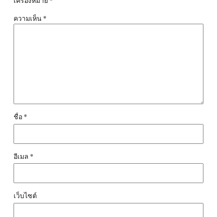
เครื่องหมาย
*
ความเห็น
*
ชื่อ
*
อีเมล
*
เว็บไซต์