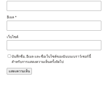
อีเมล
*
เว็บไซต์
บันทึกชื่อ, อีเมล และชื่อเว็บไซต์ของฉันบนเบราว์เซอร์นี้
สำหรับการแสดงความเห็นครั้งถัดไป