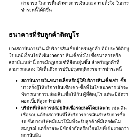
สามารถ ในการฟื้นตัวทางการเงินและความตั้งใจ ในการ
ชำระหนี้ได้ดีขึ้น
ธนาคารที่รับลูกค้าติดบูโร
บางสถาบันการเงิน มีบริการสินเชื่อสำหรับลูกค้า ที่มีประวัติติดบู
โร แต่มีเงื่อนไขที่เข้มงวดกว่า สินเชื่อทั่วไป ซึ่งธนาคารหรือ
สถาบันเหล่านี้ อาจมีกฎเกณฑ์ที่ยืดหยุ่นขึ้น สำหรับลูกค้าที่
สามารถแสดง ให้เห็นถึงการปรับปรุงพฤติกรรมการชำระหนี้
สถาบันการเงินขนาดเล็กหรือผู้ให้บริการสินเชื่อเช่า-ซื้อ
บางครั้งผู้ให้บริการสินเชื่อเช่า-ซื้อที่ไม่ใช่ธนาคาร มักจะ
พิจารณาการปล่อยสินเชื่อให้กับ ผู้ที่ติดบูโร แต่จะมีอัตรา
ดอกเบี้ยที่สูงกว่าปกติ
บริษัทที่เน้นการปล่อยสินเชื่อรถยนต์โดยเฉพาะ
เช่น สิน
เชื่อรถยนต์กับสถาบันที่ให้บริการการเงินสำหรับการซื้อ
รถ ซึ่งบางบริษัทมีแนวโน้มที่จะรับลูกค้าที่มีเครดิตไม่
สมบูรณ์ แต่ก็อาจจะมีข้อจำกัดหรือเงื่อนไขที่เข้มงวดกว่า
สถาบันอื่น