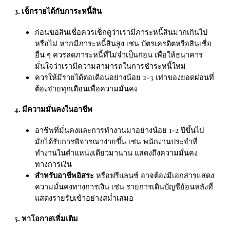
3. เช็กรายได้กับภาระหนี้สิน
ก่อนขอสินเชื่อควรเช็กดูว่าเรามีภาระหนี้สินมากเกินไป
หรือไม่ หากมีภาระหนี้สินสูง เช่น บัตรเครดิตหรือสินเชื่อ
อื่น ๆ ควรลดภาระหนี้ที่ไม่จำเป็นก่อน เพื่อให้ธนาคาร
มั่นใจว่าเรามีความสามารถในการชำระหนี้ใหม่
ควรให้มีรายได้ต่อเดือนอย่างน้อย 2-3 เท่าของยอดผ่อนที่
ต้องจ่ายทุกเดือนเพื่อความมั่นคง
4. มีความมั่นคงในอาชีพ
อาชีพที่มั่นคงและการทำงานมาอย่างน้อย 1-2 ปีขึ้นไป
มักได้รับการพิจารณาง่ายขึ้น เช่น พนักงานประจำที่
ทำงานในตำแหน่งเดียวมานาน แสดงถึงความมั่นคง
ทางการเงิน
สำหรับอาชีพอิสระ
หรือฟรีแลนซ์ อาจต้องมีเอกสารแสดง
ความมั่นคงทางการเงิน เช่น รายการเดินบัญชีย้อนหลังที่
แสดงรายรับเข้าอย่างสม่ำเสมอ
5. หาโอกาสเพิ่มเติม