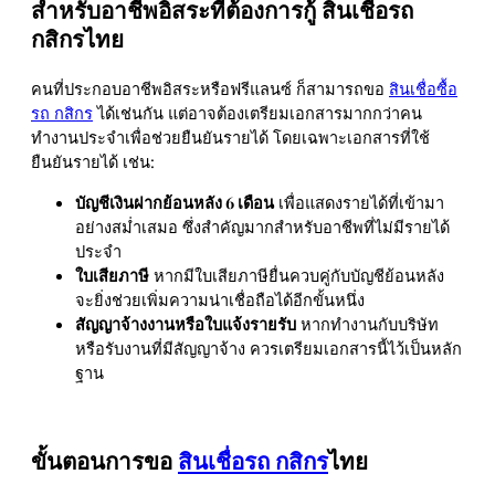
สำหรับอาชีพอิสระที่ต้องการกู้ สินเชื่อรถ
กสิกรไทย
คนที่ประกอบอาชีพอิสระหรือฟรีแลนซ์ ก็สามารถขอ
สินเชื่อซื้อ
รถ กสิกร
ได้เช่นกัน แต่อาจต้องเตรียมเอกสารมากกว่าคน
ทำงานประจำเพื่อช่วยยืนยันรายได้ โดยเฉพาะเอกสารที่ใช้
ยืนยันรายได้ เช่น:
บัญชีเงินฝากย้อนหลัง 6 เดือน
เพื่อแสดงรายได้ที่เข้ามา
อย่างสม่ำเสมอ ซึ่งสำคัญมากสำหรับอาชีพที่ไม่มีรายได้
ประจำ
ใบเสียภาษี
หากมีใบเสียภาษียื่นควบคู่กับบัญชีย้อนหลัง
จะยิ่งช่วยเพิ่มความน่าเชื่อถือได้อีกขั้นหนึ่ง
สัญญาจ้างงานหรือใบแจ้งรายรับ
หากทำงานกับบริษัท
หรือรับงานที่มีสัญญาจ้าง ควรเตรียมเอกสารนี้ไว้เป็นหลัก
ฐาน
ขั้นตอนการขอ
สินเชื่อรถ กสิกร
ไทย