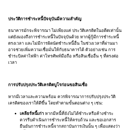
ประวัติการชำระหนี้ปัจจุบันมีความสำคัญ
ธนาคารมักจะพิจารณา ไม่เพียงแค่ ประวัติเครดิตในอดีตเท่านั้น
แต่ยังมองถึงการชำระหนี้ในปัจจุบันด้วย หากผู้กู้มีการชำระหนี้
ตรงเวลา และไม่มีการผิดนัดชำระหนี้อื่น ในช่วงเวลาที่ผ่านมา
อาจช่วยเพิ่มความเชื่อมั่นให้กับธนาคารได้ ตัวอย่างเช่น การ
ชำระบิลค่าไฟฟ้า ค่าโทรศัพท์มือถือ หรือสินเชื่ออื่น ๆ ที่ตรงต่อ
เวลา
การปรับปรุงประวัติเครดิตบูโรก่อนขอสินเชื่อ
หากมีเวลาและความพร้อม ควรพิจารณาการปรับปรุงประวัติ
เครดิตของเราให้ดีขึ้น โดยทำตามขั้นตอนต่าง ๆ เช่น:
เคลียร์หนี้เก่า
หากมีหนี้ที่ยังไม่ได้ชำระหรือค้างชำระ
ควรรีบดำเนินการชำระหนี้ให้ครบถ้วน และขอเอกสาร
ยืนยันการชำระหนี้จากสถาบันการเงินนั้น ๆ เพื่อแสดงว่า