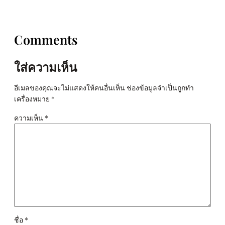
Comments
ใส่ความเห็น
อีเมลของคุณจะไม่แสดงให้คนอื่นเห็น
ช่องข้อมูลจำเป็นถูกทำ
เครื่องหมาย
*
ความเห็น
*
ชื่อ
*