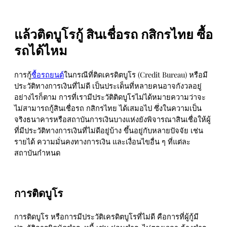
แล้วติดบูโรกู้ สินเชื่อรถ กสิกรไทย ซื้อ
รถได้ไหม
การกู้
ซื้อรถยนต์
ในกรณีที่ติดเครดิตบูโร (Credit Bureau) หรือมี
ประวัติทางการเงินที่ไม่ดี เป็นประเด็นที่หลายคนอาจกังวลอยู่
อย่างไรก็ตาม การที่เรามีประวัติติดบูโรไม่ได้หมายความว่าจะ
ไม่สามารถกู้สินเชื่อรถ กสิกรไทย ได้เสมอไป ซึ่งในความเป็น
จริงธนาคารหรือสถาบันการเงินบางแห่งยังพิจารณาสินเชื่อให้ผู้
ที่มีประวัติทางการเงินที่ไม่ดีอยู่บ้าง ขึ้นอยู่กับหลายปัจจัย เช่น
รายได้ ความมั่นคงทางการเงิน และเงื่อนไขอื่น ๆ ที่แต่ละ
สถาบันกำหนด
การติดบูโร
การติดบูโร หรือการมีประวัติเครดิตบูโรที่ไม่ดี คือการที่ผู้กู้มี