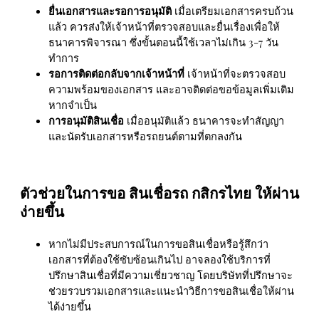
ยื่นเอกสารและรอการอนุมัติ
เมื่อเตรียมเอกสารครบถ้วน
แล้ว ควรส่งให้เจ้าหน้าที่ตรวจสอบและยื่นเรื่องเพื่อให้
ธนาคารพิจารณา ซึ่งขั้นตอนนี้ใช้เวลาไม่เกิน 3-7 วัน
ทำการ
รอการติดต่อกลับจากเจ้าหน้าที่
เจ้าหน้าที่จะตรวจสอบ
ความพร้อมของเอกสาร และอาจติดต่อขอข้อมูลเพิ่มเติม
หากจำเป็น
การอนุมัติสินเชื่อ
เมื่ออนุมัติแล้ว ธนาคารจะทำสัญญา
และนัดรับเอกสารหรือรถยนต์ตามที่ตกลงกัน
ตัวช่วยในการขอ สินเชื่อรถ กสิกรไทย ให้ผ่าน
ง่ายขึ้น
หากไม่มีประสบการณ์ในการขอสินเชื่อหรือรู้สึกว่า
เอกสารที่ต้องใช้ซับซ้อนเกินไป อาจลองใช้บริการที่
ปรึกษาสินเชื่อที่มีความเชี่ยวชาญ โดยบริษัทที่ปรึกษาจะ
ช่วยรวบรวมเอกสารและแนะนำวิธีการขอสินเชื่อให้ผ่าน
ได้ง่ายขึ้น