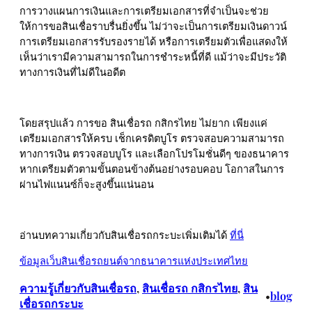
การวางแผนการเงินและการเตรียมเอกสารที่จำเป็นจะช่วย
ให้การขอสินเชื่อราบรื่นยิ่งขึ้น ไม่ว่าจะเป็นการเตรียมเงินดาวน์
การเตรียมเอกสารรับรองรายได้ หรือการเตรียมตัวเพื่อแสดงให้
เห็นว่าเรามีความสามารถในการชำระหนี้ที่ดี แม้ว่าจะมีประวัติ
ทางการเงินที่ไม่ดีในอดีต
โดยสรุปแล้ว การขอ สินเชื่อรถ กสิกรไทย ไม่ยาก เพียงแค่
เตรียมเอกสารให้ครบ เช็กเครดิตบูโร ตรวจสอบความสามารถ
ทางการเงิน ตรวจสอบบูโร และเลือกโปรโมชั่นดีๆ ของธนาคาร
หากเตรียมตัวตามขั้นตอนข้างต้นอย่างรอบคอบ โอกาสในการ
ผ่านไฟแนนซ์ก็จะสูงขึ้นแน่นอน
อ่านบทความเกี่ยวกับสินเชื่อรถกระบะเพิ่มเติมได้
ที่นี่
ข้อมูลเว็บสินเชื่อรถยนต์จากธนาคารแห่งประเทศไทย
ความรู้เกี่ยวกับสินเชื่อรถ
, 
สินเชื่อรถ กสิกรไทย
, 
สิน
blog
•
เชื่อรถกระบะ