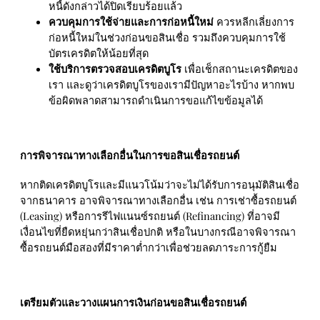
หนี้ดังกล่าวได้ปิดเรียบร้อยแล้ว
ควบคุมการใช้จ่ายและการก่อหนี้ใหม่
ควรหลีกเลี่ยงการ
ก่อหนี้ใหม่ในช่วงก่อนขอสินเชื่อ รวมถึงควบคุมการใช้
บัตรเครดิตให้น้อยที่สุด
ใช้บริการตรวจสอบเครดิตบูโร
เพื่อเช็กสถานะเครดิตของ
เรา และดูว่าเครดิตบูโรของเรามีปัญหาอะไรบ้าง หากพบ
ข้อผิดพลาดสามารถดำเนินการขอแก้ไขข้อมูลได้
การพิจารณาทางเลือกอื่นในการขอสินเชื่อรถยนต์
หากติดเครดิตบูโรและมีแนวโน้มว่าจะไม่ได้รับการอนุมัติสินเชื่อ
จากธนาคาร อาจพิจารณาทางเลือกอื่น เช่น การเช่าซื้อรถยนต์
(Leasing) หรือการรีไฟแนนซ์รถยนต์ (Refinancing) ที่อาจมี
เงื่อนไขที่ยืดหยุ่นกว่าสินเชื่อปกติ หรือในบางกรณีอาจพิจารณา
ซื้อรถยนต์มือสองที่มีราคาต่ำกว่าเพื่อช่วยลดภาระการกู้ยืม
เตรียมตัวและวางแผนการเงินก่อนขอสินเชื่อรถยนต์