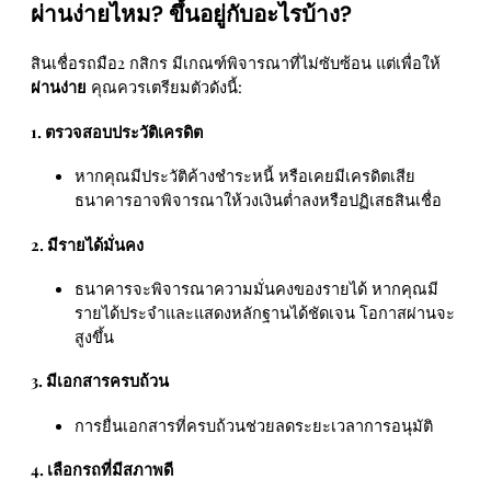
ผ่านง่ายไหม? ขึ้นอยู่กับอะไรบ้าง?
สินเชื่อรถมือ2 กสิกร มีเกณฑ์พิจารณาที่ไม่ซับซ้อน แต่เพื่อให้
ผ่านง่าย
คุณควรเตรียมตัวดังนี้:
1. ตรวจสอบประวัติเครดิต
หากคุณมีประวัติค้างชำระหนี้ หรือเคยมีเครดิตเสีย
ธนาคารอาจพิจารณาให้วงเงินต่ำลงหรือปฏิเสธสินเชื่อ
2. มีรายได้มั่นคง
ธนาคารจะพิจารณาความมั่นคงของรายได้ หากคุณมี
รายได้ประจำและแสดงหลักฐานได้ชัดเจน โอกาสผ่านจะ
สูงขึ้น
3. มีเอกสารครบถ้วน
การยื่นเอกสารที่ครบถ้วนช่วยลดระยะเวลาการอนุมัติ
4. เลือกรถที่มีสภาพดี