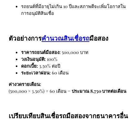
รถยนต์ที่มีอายุไม่เกิน 10 ปีและสภาพดีจะเพิ่มโอกาสใน
การอนุมัติสินเชื่อ
ตัวอย่างการ
คำนวณสินเชื่อรถ
มือสอง
ราคารถยนต์มือสอง:
500,000 บาท
วงเงินอนุมัติ:
100%
ดอกเบี้ย:
3.50% ต่อปี
ระยะเวลาผ่อน:
60 เดือน
ค่างวดรายเดือน:
(500,000 × 3.50%) ÷ 60 เดือน =
ประมาณ 8,750 บาทต่อเดือน
เปรียบเทียบสินเชื่อรถมือสองจากธนาคารอื่น