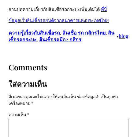
อ่านบทความเกี่ยวกับสินเชื่อรถกระบะเพิ่มเติมได้
ที่นี่
ข้อมูลเว็บสินเชื่อรถยนต์จากธนาคารแห่งประเทศไทย
ความรู้เกี่ยวกับสินเชื่อรถ
, 
สินเชื่อ รถ กสิกรไทย
, 
สิน
blog
•
เชื่อรถกระบะ
, 
สินเชื่อรถมือ2 กสิกร
Comments
ใส่ความเห็น
อีเมลของคุณจะไม่แสดงให้คนอื่นเห็น
ช่องข้อมูลจำเป็นถูกทำ
เครื่องหมาย
*
ความเห็น
*