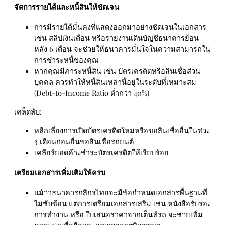
จัดการรายได้และหนี้สินให้ชัดเจน
การมีรายได้มั่นคงที่แสดงออกมาอย่างชัดเจนในเอกสาร
เช่น สลิปเงินเดือน หรือรายงานเดินบัญชีธนาคารย้อน
หลัง 6 เดือน จะช่วยให้ธนาคารมั่นใจในความสามารถใน
การชำระหนี้ของคุณ
หากคุณมีภาระหนี้สิน เช่น บัตรเครดิตหรือสินเชื่อส่วน
บุคคล ควรทำให้หนี้สินเหล่านี้อยู่ในระดับที่เหมาะสม
(Debt-to-Income Ratio ต่ำกว่า 40%)
เคล็ดลับ:
หลีกเลี่ยงการเปิดบัตรเครดิตใหม่หรือขอสินเชื่ออื่นในช่วง
3 เดือนก่อนยื่นขอสินเชื่อรถยนต์
เคลียร์ยอดค้างชำระบัตรเครดิตให้เรียบร้อย
เตรียมเอกสารเพิ่มเติมให้ครบ
แม้ว่าธนาคารกสิกรไทยจะมีข้อกำหนดเอกสารพื้นฐานที่
ไม่ซับซ้อน แต่การเตรียมเอกสารเสริม เช่น หนังสือรับรอง
การทำงาน หรือ ใบเสนอราคาจากเต็นท์รถ จะช่วยเพิ่ม