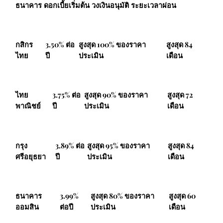
ธนาคาร
ดอกเบี้ยเริ่มต้น
วงเงินอนุมัติ
ระยะเวลาผ่อน
กสิกร
3.50% ต่อ
สูงสุด 100% ของราคา
สูงสุด 84
ไทย
ปี
ประเมิน
เดือน
ไทย
3.75% ต่อ
สูงสุด 90% ของราคา
สูงสุด 72
พาณิชย์
ปี
ประเมิน
เดือน
กรุง
3.89% ต่อ
สูงสุด 95% ของราคา
สูงสุด 84
ศรีอยุธยา
ปี
ประเมิน
เดือน
ธนาคาร
3.99%
สูงสุด 80% ของราคา
สูงสุด 60
ออมสิน
ต่อปี
ประเมิน
เดือน