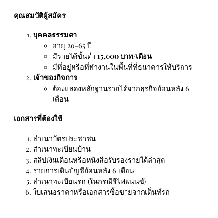
คุณสมบัติผู้สมัคร
บุคคลธรรมดา
อายุ 20-65 ปี
มีรายได้ขั้นต่ำ
15,000 บาท/เดือน
มีที่อยู่หรือที่ทำงานในพื้นที่ที่ธนาคารให้บริการ
เจ้าของกิจการ
ต้องแสดงหลักฐานรายได้จากธุรกิจย้อนหลัง 6
เดือน
เอกสารที่ต้องใช้
สำเนาบัตรประชาชน
สำเนาทะเบียนบ้าน
สลิปเงินเดือนหรือหนังสือรับรองรายได้ล่าสุด
รายการเดินบัญชีย้อนหลัง 6 เดือน
สำเนาทะเบียนรถ (ในกรณีรีไฟแนนซ์)
ใบเสนอราคาหรือเอกสารซื้อขายจากเต็นท์รถ