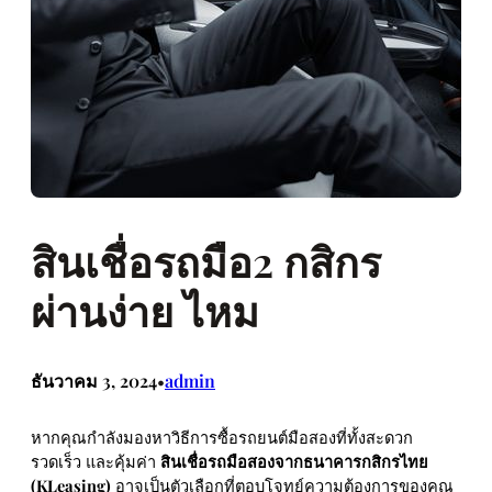
สินเชื่อรถมือ2 กสิกร
ผ่านง่าย ไหม
ธันวาคม 3, 2024
admin
•
หากคุณกำลังมองหาวิธีการซื้อรถยนต์มือสองที่ทั้งสะดวก
รวดเร็ว และคุ้มค่า
สินเชื่อรถมือสองจากธนาคารกสิกรไทย
(KLeasing)
อาจเป็นตัวเลือกที่ตอบโจทย์ความต้องการของคุณ