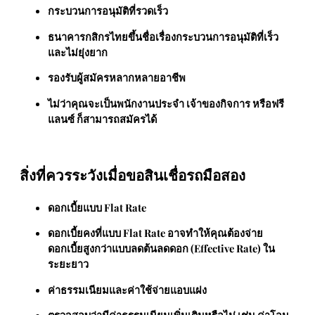
กระบวนการอนุมัติที่รวดเร็ว
ธนาคารกสิกรไทยขึ้นชื่อเรื่องกระบวนการอนุมัติที่เร็ว
และไม่ยุ่งยาก
รองรับผู้สมัครหลากหลายอาชีพ
ไม่ว่าคุณจะเป็นพนักงานประจำ เจ้าของกิจการ หรือฟรี
แลนซ์ ก็สามารถสมัครได้
สิ่งที่ควรระวังเมื่อขอสินเชื่อรถมือสอง
ดอกเบี้ยแบบ Flat Rate
ดอกเบี้ยคงที่แบบ Flat Rate อาจทำให้คุณต้องจ่าย
ดอกเบี้ยสูงกว่าแบบลดต้นลดดอก (Effective Rate) ใน
ระยะยาว
ค่าธรรมเนียมและค่าใช้จ่ายแอบแฝง