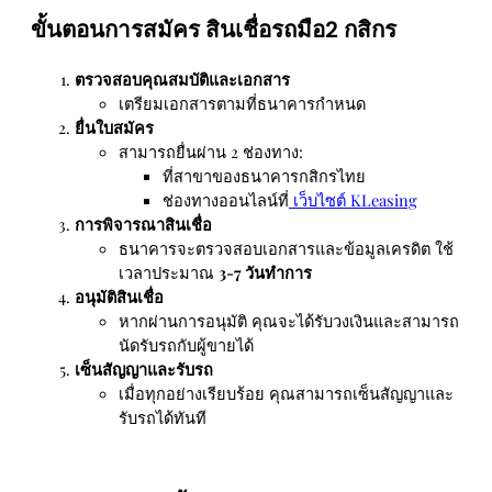
ขั้นตอนการสมัคร สินเชื่อรถมือ2 กสิกร
ตรวจสอบคุณสมบัติและเอกสาร
เตรียมเอกสารตามที่ธนาคารกำหนด
ยื่นใบสมัคร
สามารถยื่นผ่าน 2 ช่องทาง:
ที่สาขาของธนาคารกสิกรไทย
ช่องทางออนไลน์ที่
เว็บไซต์ KLeasing
การพิจารณาสินเชื่อ
ธนาคารจะตรวจสอบเอกสารและข้อมูลเครดิต ใช้
เวลาประมาณ
3-7 วันทำการ
อนุมัติสินเชื่อ
หากผ่านการอนุมัติ คุณจะได้รับวงเงินและสามารถ
นัดรับรถกับผู้ขายได้
เซ็นสัญญาและรับรถ
เมื่อทุกอย่างเรียบร้อย คุณสามารถเซ็นสัญญาและ
รับรถได้ทันที