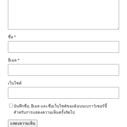
ชื่อ
*
อีเมล
*
เว็บไซต์
บันทึกชื่อ, อีเมล และชื่อเว็บไซต์ของฉันบนเบราว์เซอร์นี้
สำหรับการแสดงความเห็นครั้งถัดไป