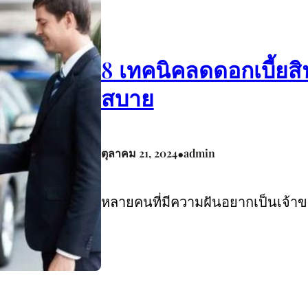
8 เทคนิคลดดอกเบี้ยสิ
สบาย
•
ตุลาคม 21, 2024
admin
หลายคนที่มีความฝันอยากเป็นเจ้า