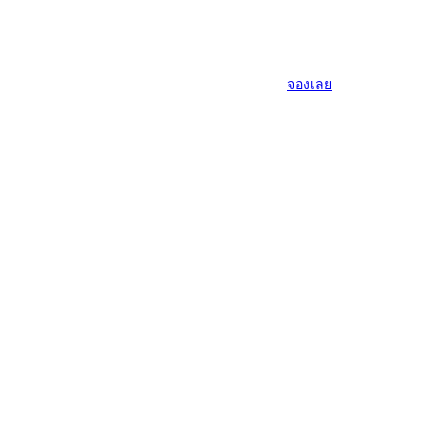
จองเลย