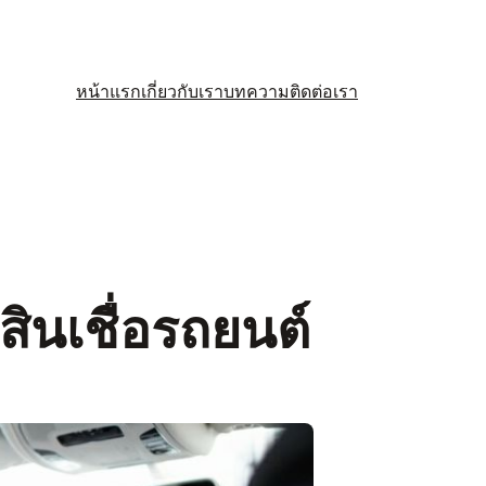
หน้าแรก
เกี่ยวกับเรา
บทความ
ติดต่อเรา
 สินเชื่อรถยนต์