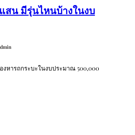
แสน มีรุ่นไหนบ้างในงบ
admin
ังมองหารถกระบะในงบประมาณ 500,000