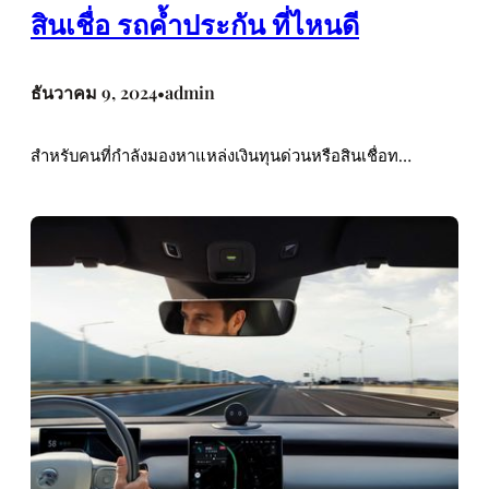
สินเชื่อ รถค้ำประกัน ที่ไหนดี
ธันวาคม 9, 2024
admin
•
สำหรับคนที่กำลังมองหาแหล่งเงินทุนด่วนหรือสินเชื่อท…