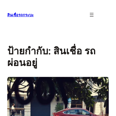
ข้าม
ไป
สินเชื่อรถกระบะ
ยัง
เนื้อหา
ป้ายกำกับ:
สินเชื่อ รถ
ผ่อนอยู่