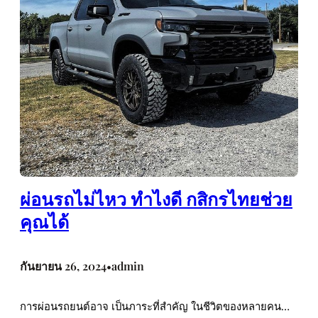
ผ่อนรถไม่ไหว ทำไงดี กสิกรไทยช่วย
คุณได้
กันยายน 26, 2024
admin
•
การผ่อนรถยนต์อาจ เป็นภาระที่สำคัญ ในชีวิตของหลายคน…