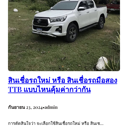
สินเชื่อรถใหม่ หรือ สินเชื่อรถมือสอง
TTB แบบไหนคุ้มค่ากว่ากัน
กันยายน 23, 2024
admin
•
การตัดสินใจว่า จะเลือกใช้สินเชื่อรถใหม่ หรือ สินเช…