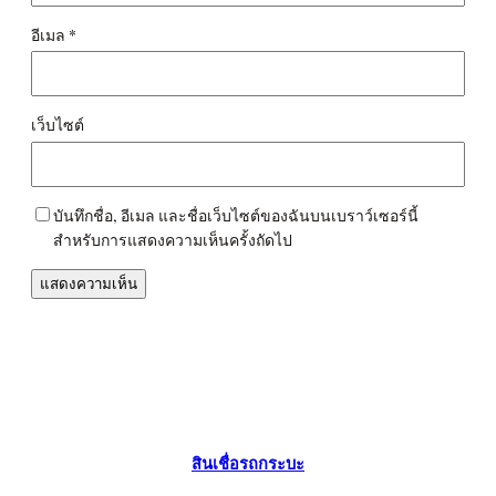
อีเมล
*
เว็บไซต์
บันทึกชื่อ, อีเมล และชื่อเว็บไซต์ของฉันบนเบราว์เซอร์นี้
สำหรับการแสดงความเห็นครั้งถัดไป
สินเชื่อรถกระบะ