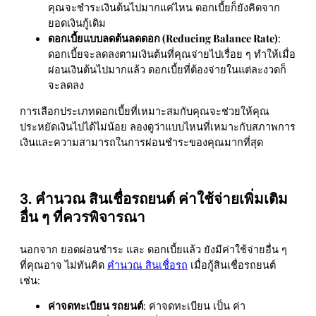
คุณจะชำระเงินต้นไปมากแค่ไหน ดอกเบี้ยก็ยังคิดจาก
ยอดเงินกู้เดิม
ดอกเบี้ยแบบลดต้นลดดอก (Reducing Balance Rate)
:
ดอกเบี้ยจะลดลงตามเงินต้นที่คุณจ่ายไปเรื่อย ๆ ทำให้เมื่อ
ผ่อนเงินต้นไปมากแล้ว ดอกเบี้ยที่ต้องจ่ายในแต่ละงวดก็
จะลดลง
การเลือกประเภทดอกเบี้ยที่เหมาะสมกับคุณจะช่วยให้คุณ
ประหยัดเงินไปได้ไม่น้อย ลองดูว่าแบบไหนที่เหมาะกับสภาพการ
เงินและความสามารถในการผ่อนชำระของคุณมากที่สุด
3. คํานวณ สินเชื่อรถยนต์ ค่าใช้จ่ายเพิ่มเติม
อื่น ๆ ที่ควรพิจารณา
นอกจาก ยอดผ่อนชำระ และ ดอกเบี้ยแล้ว ยังมีค่าใช้จ่ายอื่น ๆ
ที่คุณอาจ ไม่ทันคิด
คํานวณ สินเชื่อรถ
เมื่อกู้สินเชื่อรถยนต์
เช่น:
ค่าจดทะเบียน รถยนต์
: ค่าจดทะเบียน เป็น ค่า