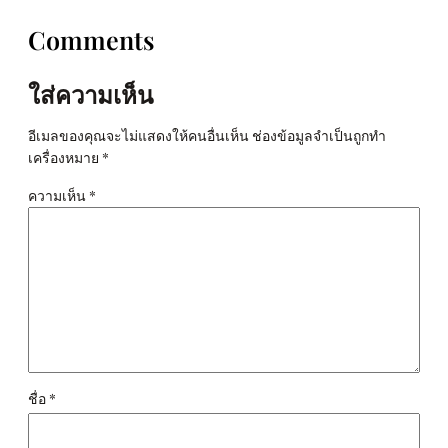
Comments
ใส่ความเห็น
อีเมลของคุณจะไม่แสดงให้คนอื่นเห็น
ช่องข้อมูลจำเป็นถูกทำ
เครื่องหมาย
*
ความเห็น
*
ชื่อ
*