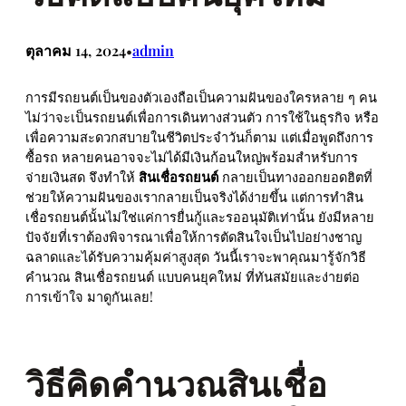
ตุลาคม 14, 2024
admin
•
การมีรถยนต์เป็นของตัวเองถือเป็นความฝันของใครหลาย ๆ คน
ไม่ว่าจะเป็นรถยนต์เพื่อการเดินทางส่วนตัว การใช้ในธุรกิจ หรือ
เพื่อความสะดวกสบายในชีวิตประจำวันก็ตาม แต่เมื่อพูดถึงการ
ซื้อรถ หลายคนอาจจะไม่ได้มีเงินก้อนใหญ่พร้อมสำหรับการ
จ่ายเงินสด จึงทำให้
สินเชื่อรถยนต์
กลายเป็นทางออกยอดฮิตที่
ช่วยให้ความฝันของเรากลายเป็นจริงได้ง่ายขึ้น แต่การทำสิน
เชื่อรถยนต์นั้นไม่ใช่แค่การยื่นกู้และรออนุมัติเท่านั้น ยังมีหลาย
ปัจจัยที่เราต้องพิจารณาเพื่อให้การตัดสินใจเป็นไปอย่างชาญ
ฉลาดและได้รับความคุ้มค่าสูงสุด วันนี้เราจะพาคุณมารู้จักวิธี
คํานวณ สินเชื่อรถยนต์ แบบคนยุคใหม่ ที่ทันสมัยและง่ายต่อ
การเข้าใจ มาดูกันเลย!
วิธีคิดคำนวณสินเชื่อ