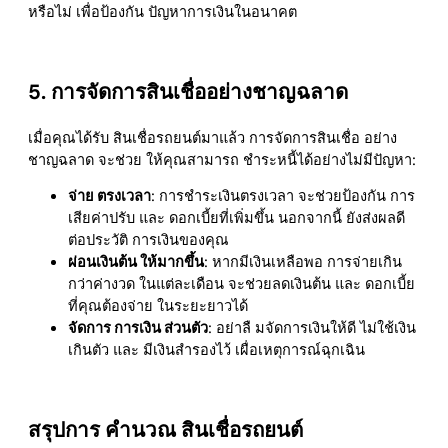
หรือไม่ เพื่อป้องกัน ปัญหาการเงินในอนาคต
5. การจัดการสินเชื่ออย่างชาญฉลาด
เมื่อคุณได้รับ สินเชื่อรถยนต์มาแล้ว การจัดการสินเชื่อ อย่าง
ชาญฉลาด จะช่วย ให้คุณสามารถ ชำระหนี้ได้อย่างไม่มีปัญหา:
จ่าย ตรงเวลา
: การชำระเงินตรงเวลา จะช่วยป้องกัน การ
เสียค่าปรับ และ ดอกเบี้ยที่เพิ่มขึ้น นอกจากนี้ ยังส่งผลดี
ต่อประวัติ การเงินของคุณ
ผ่อนเงินต้น ให้มากขึ้น
: หากมีเงินเหลือพอ การจ่ายเกิน
กว่าค่างวด ในแต่ละเดือน จะช่วยลดเงินต้น และ ดอกเบี้ย
ที่คุณต้องจ่าย ในระยะยาวได้
จัดการ การเงิน ส่วนตัว
: อย่าลื มจัดการเงินให้ดี ไม่ใช้เงิน
เกินตัว และ มีเงินสำรองไว้ เผื่อเหตุการณ์ฉุกเฉิน
สรุปการ คํานวณ สินเชื่อรถยนต์