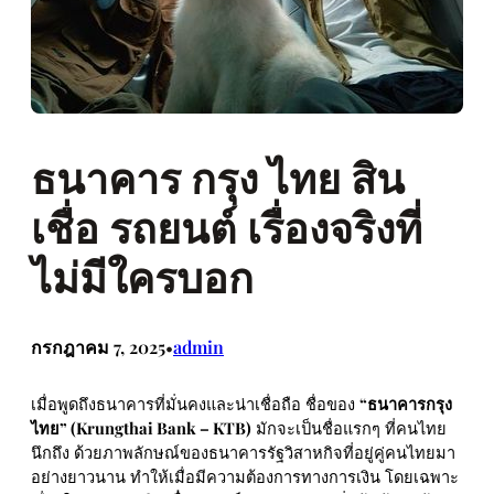
ธนาคาร กรุง ไทย สิน
เชื่อ รถยนต์ เรื่องจริงที่
ไม่มีใครบอก
กรกฎาคม 7, 2025
admin
•
เมื่อพูดถึงธนาคารที่มั่นคงและน่าเชื่อถือ ชื่อของ
“ธนาคารกรุง
ไทย” (Krungthai Bank – KTB)
มักจะเป็นชื่อแรกๆ ที่คนไทย
นึกถึง ด้วยภาพลักษณ์ของธนาคารรัฐวิสาหกิจที่อยู่คู่คนไทยมา
อย่างยาวนาน ทำให้เมื่อมีความต้องการทางการเงิน โดยเฉพาะ