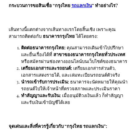
กระบวนการขอสินเชื่อ “กรุงไทย
รถแลกเงิน
” ทำอย่างไร?
เส้นทางนี้แตกต่างจากเส้นทางแรกโดยสิ้นเชิง เพราะคุณ
สามารถติดต่อกับ
ธนาคารกรุงไทย
ได้โดยตรง:
ติดต่อธนาคารกรุงไทย:
คุณสามารถเดินเข้าไปปรึกษา
และยื่นเรื่องได้ที่
สาขาของธนาคารกรุงไทยทั่วประเทศ
หรือสมัครผ่านช่องทางออนไลน์บนเว็บไซต์ของธนาคาร
เตรียมเอกสารและรถยนต์:
เตรียมเอกสารส่วนตัว,
เอกสารแสดงรายได้, และเล่มทะเบียนรถยนต์ตัวจริง
นำรถเข้ารับการประเมิน:
ธนาคารจะนัดหมายให้คุณนำ
รถยนต์ไปให้เจ้าหน้าที่ตรวจสภาพและประเมินราคา
ทำสัญญาและรับเงิน:
เมื่ออนุมัติวงเงินแล้ว ก็ทำสัญญา
และรับเงินเข้าบัญชีได้เลย
จุดเด่นและสิ่งที่ควรรู้เกี่ยวกับ “กรุงไทย รถแลกเงิน”: