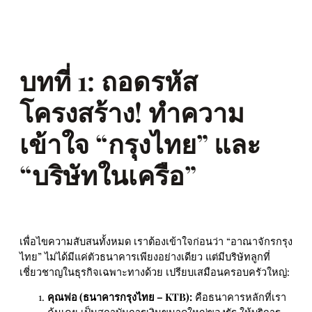
บทที่ 1: ถอดรหัส
โครงสร้าง! ทำความ
เข้าใจ “กรุงไทย” และ
“บริษัทในเครือ”
เพื่อไขความสับสนทั้งหมด เราต้องเข้าใจก่อนว่า “อาณาจักรกรุง
ไทย” ไม่ได้มีแค่ตัวธนาคารเพียงอย่างเดียว แต่มีบริษัทลูกที่
เชี่ยวชาญในธุรกิจเฉพาะทางด้วย เปรียบเสมือนครอบครัวใหญ่:
คุณพ่อ (ธนาคารกรุงไทย – KTB):
คือธนาคารหลักที่เรา