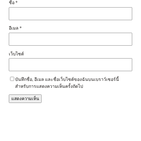
ชื่อ
*
อีเมล
*
เว็บไซต์
บันทึกชื่อ, อีเมล และชื่อเว็บไซต์ของฉันบนเบราว์เซอร์นี้
สำหรับการแสดงความเห็นครั้งถัดไป