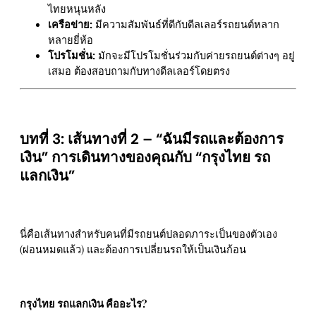
ไทยหนุนหลัง
เครือข่าย:
มีความสัมพันธ์ที่ดีกับดีลเลอร์รถยนต์หลาก
หลายยี่ห้อ
โปรโมชั่น:
มักจะมีโปรโมชั่นร่วมกับค่ายรถยนต์ต่างๆ อยู่
เสมอ ต้องสอบถามกับทางดีลเลอร์โดยตรง
บทที่ 3: เส้นทางที่ 2 – “ฉันมีรถและต้องการ
เงิน” การเดินทางของคุณกับ “กรุงไทย รถ
แลกเงิน”
นี่คือเส้นทางสำหรับคนที่มีรถยนต์ปลอดภาระเป็นของตัวเอง
(ผ่อนหมดแล้ว) และต้องการเปลี่ยนรถให้เป็นเงินก้อน
กรุงไทย รถแลกเงิน คืออะไร?