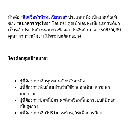
มันคือ
“
สินเชื่อจำนำทะเบียนรถ
“
ประเภทหนึ่ง เป็นผลิตภัณฑ์
ของ
“ธนาคารกรุงไทย”
โดยตรง คุณนำเล่มทะเบียนรถยนต์มา
เป็นหลักประกันกับธนาคารเพื่อแลกกับเงินก้อน แต่
“รถยังอยู่กับ
คุณ”
สามารถใช้งานได้ตามปกติทุกอย่าง
ใครคือกลุ่มเป้าหมาย?
ผู้ที่ต้องการเงินทุนหมุนเวียนในธุรกิจ
ผู้ที่ต้องการเงินก้อนสำหรับใช้จ่ายฉุกเฉิน, ค่ารักษา
พยาบาล
ผู้ที่ต้องการปิดหนี้บัตรเครดิตหรือหนี้นอกระบบที่มีดอก
เบี้ยสูงกว่า
ผู้ที่ต้องการเงินไปรีโนเวทบ้าน, ใช้เพื่อการศึกษา