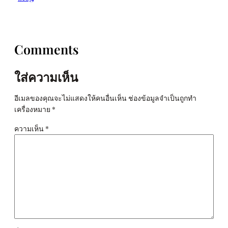
Comments
ใส่ความเห็น
อีเมลของคุณจะไม่แสดงให้คนอื่นเห็น
ช่องข้อมูลจำเป็นถูกทำ
เครื่องหมาย
*
ความเห็น
*