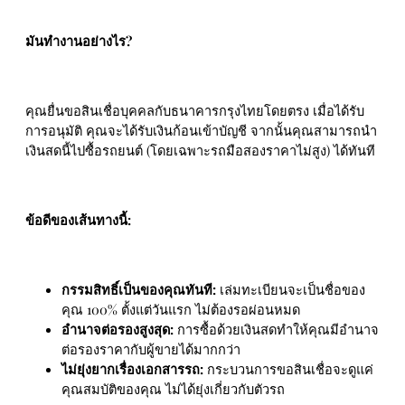
มันทำงานอย่างไร?
คุณยื่นขอสินเชื่อบุคคลกับธนาคารกรุงไทยโดยตรง เมื่อได้รับ
การอนุมัติ คุณจะได้รับเงินก้อนเข้าบัญชี จากนั้นคุณสามารถนำ
เงินสดนี้ไปซื้อรถยนต์ (โดยเฉพาะรถมือสองราคาไม่สูง) ได้ทันที
ข้อดีของเส้นทางนี้:
กรรมสิทธิ์เป็นของคุณทันที:
เล่มทะเบียนจะเป็นชื่อของ
คุณ 100% ตั้งแต่วันแรก ไม่ต้องรอผ่อนหมด
อำนาจต่อรองสูงสุด:
การซื้อด้วยเงินสดทำให้คุณมีอำนาจ
ต่อรองราคากับผู้ขายได้มากกว่า
ไม่ยุ่งยากเรื่องเอกสารรถ:
กระบวนการขอสินเชื่อจะดูแค่
คุณสมบัติของคุณ ไม่ได้ยุ่งเกี่ยวกับตัวรถ