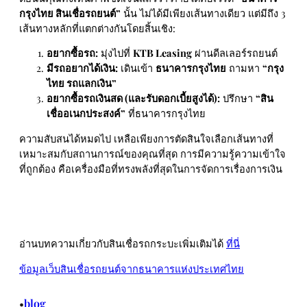
กรุงไทย สินเชื่อรถยนต์”
นั้น ไม่ได้มีเพียงเส้นทางเดียว แต่มีถึง 3
เส้นทางหลักที่แตกต่างกันโดยสิ้นเชิง:
อยากซื้อรถ:
มุ่งไปที่
KTB Leasing
ผ่านดีลเลอร์รถยนต์
มีรถอยากได้เงิน:
เดินเข้า
ธนาคารกรุงไทย
ถามหา
“กรุง
ไทย รถแลกเงิน”
อยากซื้อรถเงินสด (และรับดอกเบี้ยสูงได้):
ปรึกษา
“สิน
เชื่ออเนกประสงค์”
ที่ธนาคารกรุงไทย
ความสับสนได้หมดไป เหลือเพียงการตัดสินใจเลือกเส้นทางที่
เหมาะสมกับสถานการณ์ของคุณที่สุด การมีความรู้ความเข้าใจ
ที่ถูกต้อง คือเครื่องมือที่ทรงพลังที่สุดในการจัดการเรื่องการเงิน
อ่านบทความเกี่ยวกับสินเชื่อรถกระบะเพิ่มเติมได้
ที่นี่
ข้อมูลเว็บสินเชื่อรถยนต์จากธนาคารแห่งประเทศไทย
blog
•