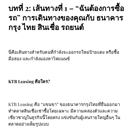
บทที่ 2: เส้นทางที่ 1 – “ฉันต้องการซื้อ
รถ” การเดินทางของคุณกับ ธนาคาร
กรุง ไทย สินเชื่อ รถยนต์
นี่คือเส้นทางสำหรับคนที่กำลังจะออกรถใหม่ป้ายแดง หรือซื้อ
มือสอง และกำลังมองหาไฟแนนซ์
KTB Leasing คือใคร?
KTB Leasing คือ “แขนขา” ของธนาคารกรุงไทยที่ยื่นออกมา
ทำตลาดสินเชื่อเช่าซื้อโดยเฉพาะ มีความคล่องตัวและความ
เชี่ยวชาญในธุรกิจนี้โดยตรง แข่งขันกับผู้เล่นรายใหญ่อื่นๆ ใน
ตลาดอย่างเต็มรูปแบบ