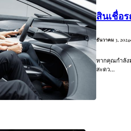
สินเชื่อ
ธันวาคม 3, 2024
หากคุณกำลังมอ
สะดว…