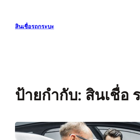
ข้าม
ไป
ยัง
สินเชื่อรถกระบะ
เนื้อหา
ป้ายกำกับ:
สินเชื่อ