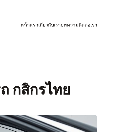
หน้าแรก
เกี่ยวกับเรา
บทความ
ติดต่อเรา
 รถ กสิกรไทย