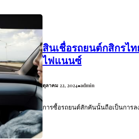
สินเชื่อรถยนต์กสิกรไท
ไฟแนนซ์
•
ตุลาคม 22, 2024
admin
การซื้อรถยนต์สักคันนั้นถือเป็นกา