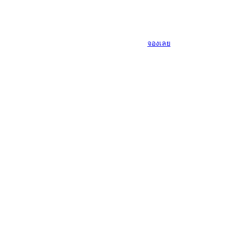
จองเลย