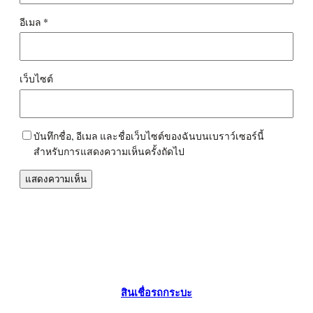
อีเมล
*
เว็บไซต์
บันทึกชื่อ, อีเมล และชื่อเว็บไซต์ของฉันบนเบราว์เซอร์นี้
สำหรับการแสดงความเห็นครั้งถัดไป
สินเชื่อรถกระบะ