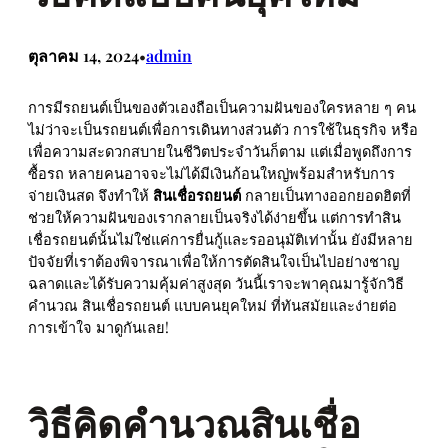
ตุลาคม 14, 2024
admin
•
การมีรถยนต์เป็นของตัวเองถือเป็นความฝันของใครหลาย ๆ คน
ไม่ว่าจะเป็นรถยนต์เพื่อการเดินทางส่วนตัว การใช้ในธุรกิจ หรือ
เพื่อความสะดวกสบายในชีวิตประจำวันก็ตาม แต่เมื่อพูดถึงการ
ซื้อรถ หลายคนอาจจะไม่ได้มีเงินก้อนใหญ่พร้อมสำหรับการ
จ่ายเงินสด จึงทำให้
สินเชื่อรถยนต์
กลายเป็นทางออกยอดฮิตที่
ช่วยให้ความฝันของเรากลายเป็นจริงได้ง่ายขึ้น แต่การทำสิน
เชื่อรถยนต์นั้นไม่ใช่แค่การยื่นกู้และรออนุมัติเท่านั้น ยังมีหลาย
ปัจจัยที่เราต้องพิจารณาเพื่อให้การตัดสินใจเป็นไปอย่างชาญ
ฉลาดและได้รับความคุ้มค่าสูงสุด วันนี้เราจะพาคุณมารู้จักวิธี
คํานวณ สินเชื่อรถยนต์ แบบคนยุคใหม่ ที่ทันสมัยและง่ายต่อ
การเข้าใจ มาดูกันเลย!
วิธีคิดคำนวณสินเชื่อ