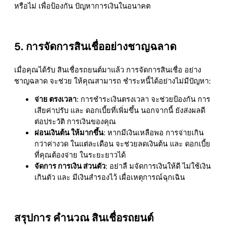
หรือไม่ เพื่อป้องกัน ปัญหาการเงินในอนาคต
5. การจัดการสินเชื่ออย่างชาญฉลาด
เมื่อคุณได้รับ สินเชื่อรถยนต์มาแล้ว การจัดการสินเชื่อ อย่าง
ชาญฉลาด จะช่วย ให้คุณสามารถ ชำระหนี้ได้อย่างไม่มีปัญหา:
จ่าย ตรงเวลา
: การชำระเงินตรงเวลา จะช่วยป้องกัน การ
เสียค่าปรับ และ ดอกเบี้ยที่เพิ่มขึ้น นอกจากนี้ ยังส่งผลดี
ต่อประวัติ การเงินของคุณ
ผ่อนเงินต้น ให้มากขึ้น
: หากมีเงินเหลือพอ การจ่ายเกิน
กว่าค่างวด ในแต่ละเดือน จะช่วยลดเงินต้น และ ดอกเบี้ย
ที่คุณต้องจ่าย ในระยะยาวได้
จัดการ การเงิน ส่วนตัว
: อย่าลื มจัดการเงินให้ดี ไม่ใช้เงิน
เกินตัว และ มีเงินสำรองไว้ เผื่อเหตุการณ์ฉุกเฉิน
สรุปการ คํานวณ สินเชื่อรถยนต์