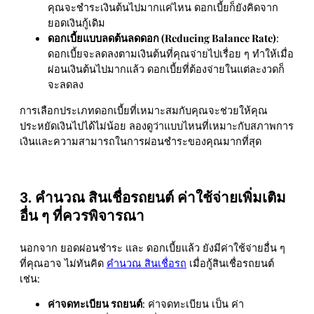
คุณจะชำระเงินต้นไปมากแค่ไหน ดอกเบี้ยก็ยังคิดจาก
ยอดเงินกู้เดิม
ดอกเบี้ยแบบลดต้นลดดอก (Reducing Balance Rate)
:
ดอกเบี้ยจะลดลงตามเงินต้นที่คุณจ่ายไปเรื่อย ๆ ทำให้เมื่อ
ผ่อนเงินต้นไปมากแล้ว ดอกเบี้ยที่ต้องจ่ายในแต่ละงวดก็
จะลดลง
การเลือกประเภทดอกเบี้ยที่เหมาะสมกับคุณจะช่วยให้คุณ
ประหยัดเงินไปได้ไม่น้อย ลองดูว่าแบบไหนที่เหมาะกับสภาพการ
เงินและความสามารถในการผ่อนชำระของคุณมากที่สุด
3. คํานวณ สินเชื่อรถยนต์ ค่าใช้จ่ายเพิ่มเติม
อื่น ๆ ที่ควรพิจารณา
นอกจาก ยอดผ่อนชำระ และ ดอกเบี้ยแล้ว ยังมีค่าใช้จ่ายอื่น ๆ
ที่คุณอาจ ไม่ทันคิด
คํานวณ สินเชื่อรถ
เมื่อกู้สินเชื่อรถยนต์
เช่น:
ค่าจดทะเบียน รถยนต์
: ค่าจดทะเบียน เป็น ค่า