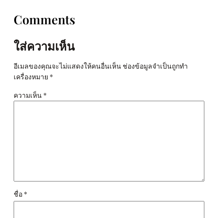
Comments
ใส่ความเห็น
อีเมลของคุณจะไม่แสดงให้คนอื่นเห็น
ช่องข้อมูลจำเป็นถูกทำ
เครื่องหมาย
*
ความเห็น
*
ชื่อ
*